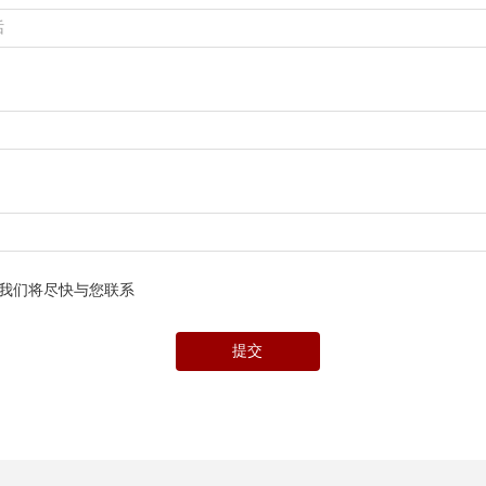
，我们将尽快与您联系
提交