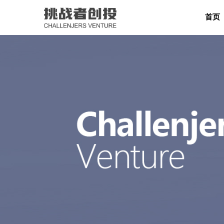
首页
首页